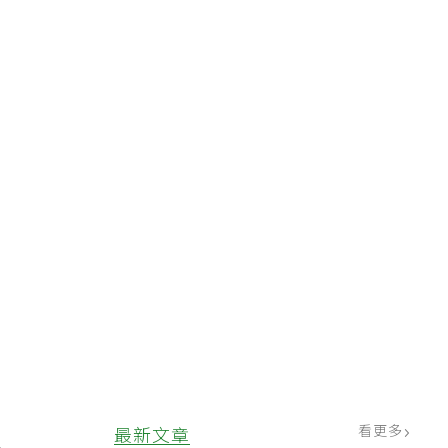
，
看更多
最新文章