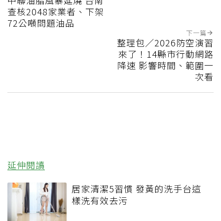
中聯油脂風暴延燒 台南
查核2048家業者、下架
72公噸問題油品
下一篇
整理包／2026防空演習
來了！14縣市行動網路
降速 影響時間、範圍一
次看
延伸閱讀
居家清潔5習慣 發黃的洗手台這
樣洗有效去污