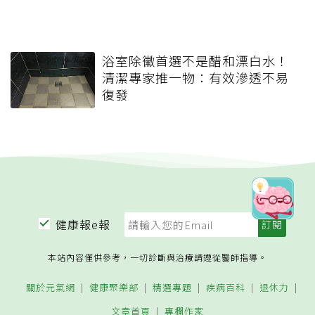
浴室除黴首選不是醋和漂白水！
清潔專家推一物：有效滲透不易
復發
健康報e報
本站內容僅供參考，一切診斷與治療請遵從醫師指導。
關於元氣網
健康聚樂部
精選專題
疾病百科
退休力
文章首頁
專欄作家