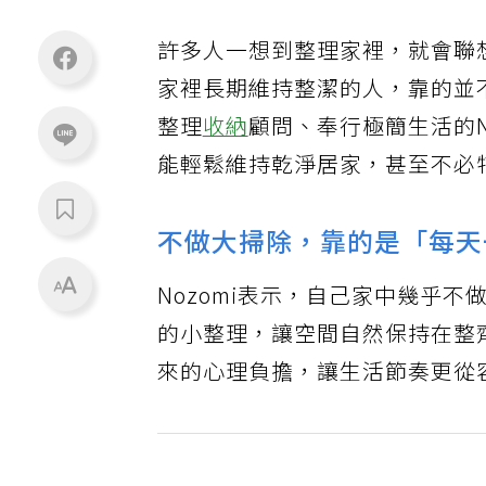
許多人一想到整理家裡，就會聯
家裡長期維持整潔的人，靠的並
整理
收納
顧問、奉行極簡生活的No
能輕鬆維持乾淨居家，甚至不必
不做大掃除，靠的是「每天
Nozomi表示，自己家中幾乎
的小整理，讓空間自然保持在整
來的心理負擔，讓生活節奏更從