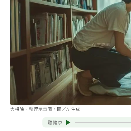
大掃除、整理示意圖。圖／AI生成
聽健康