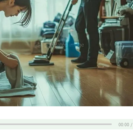
00:00