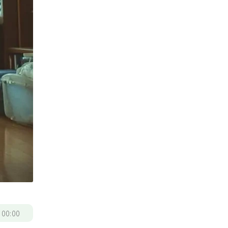
/
00:00