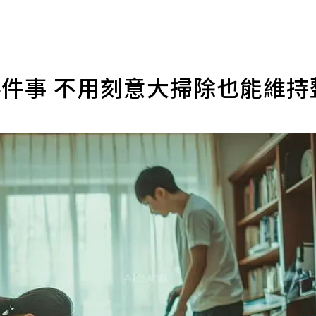
4件事 不用刻意大掃除也能維持