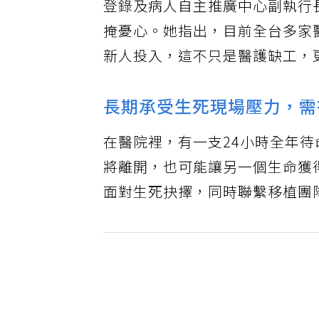
登錄及病人自主推廣中心副執行
掩憂心。她指出，目前全台多家
新人投入，這不只是醫護缺工，
長期承受生死現場壓力，需
在醫院裡，有一支24小時全年
將離開，也可能讓另一個生命獲
面對生死抉擇，同時聯繫移植團