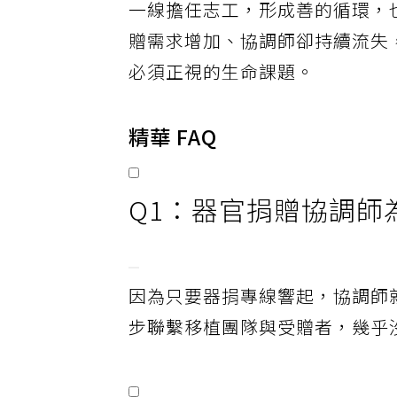
一線擔任志工，形成善的循環，
贈需求增加、協調師卻持續流失
必須正視的生命課題。
精華 FAQ
Q1：器官捐贈協調師
因為只要器捐專線響起，協調師
步聯繫移植團隊與受贈者，幾乎