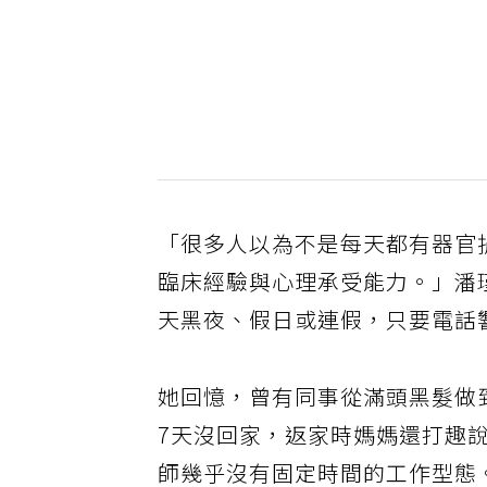
「很多人以為不是每天都有器官
臨床經驗與心理承受能力。」潘
天黑夜、假日或連假，只要電話
她回憶，曾有同事從滿頭黑髮做
7天沒回家，返家時媽媽還打趣
師幾乎沒有固定時間的工作型態