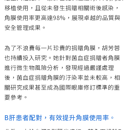
移植使用，且從未發生捐贈相關術後感染，
角膜使用率更高達98%，展現卓越的品質與
安全管理成果。
為了不浪費每一片珍貴的捐贈角膜，胡芳蓉
也持續投入研究。她針對菌血症捐贈者角膜
進行微生物風險分析，發現經過嚴謹處理
後，菌血症捐贈角膜的汙染率並未較高，相
關研究成果甚至成為國際眼庫修訂標準的重
要參考。
B肝患者配對，有效提升角膜使用率。