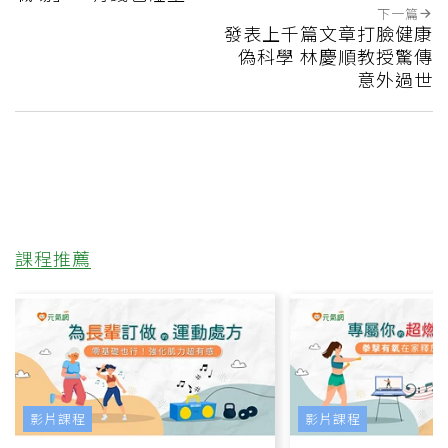
下一篇
發表上千篇文章打臉健康
偽科學 林慶順教授驚傳
意外過世
課程推薦
影片課程
影片課程