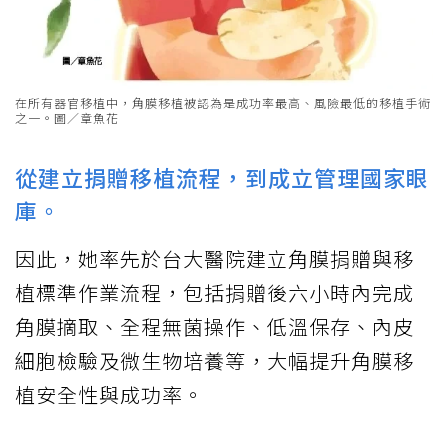
在所有器官移植中，角膜移植被認為是成功率最高、風險最低的移植手術
之一。圖／章魚花
從建立捐贈移植流程，到成立管理國家眼
庫。
因此，她率先於台大醫院建立角膜捐贈與移
植標準作業流程，包括捐贈後六小時內完成
角膜摘取、全程無菌操作、低溫保存、內皮
細胞檢驗及微生物培養等，大幅提升角膜移
植安全性與成功率。