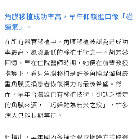
角膜移植成功率高，早年仰賴進口像「碰
運氣」。
在所有器官移植中，角膜移植被認為是成功
率最高、風險最低的移植手術之一。胡芳蓉
回憶，早在住院醫師時期，她便在前輩教授
指導下，看見角膜移植是許多角膜混濁與嚴
重角膜受損患者恢復視力的最後希望。然
而，早年台灣雖已有移植技術，卻缺乏穩定
的角膜來源，「巧婦難為無米之炊」，許多
病人只能長期等待。
她指出，早年國內多採全眼球摘除方式取得