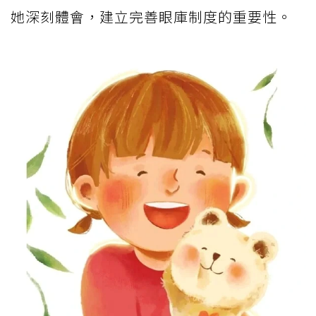
她深刻體會，建立完善眼庫制度的重要性。