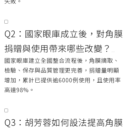
失敗。
Q2：國家眼庫成立後，對角膜
捐贈與使用帶來哪些改變？
國家眼庫建立全國整合流程後，角膜摘取、
檢驗、保存與品質管理更完善，捐贈量明顯
增加，累計已提供逾6000例使用，且使用率
高達98%。
Q3：胡芳蓉如何設法提高角膜