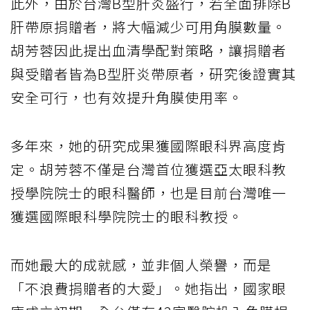
此外，由於台灣B型肝炎盛行，若全面排除B
肝帶原捐贈者，將大幅減少可用角膜數量。
胡芳蓉因此提出血清學配對策略，讓捐贈者
與受贈者皆為B型肝炎帶原者，研究後證實其
安全可行，也有效提升角膜使用率。
多年來，她的研究成果獲國際眼科界高度肯
定。胡芳蓉不僅是台灣首位獲選亞太眼科教
授學院院士的眼科醫師，也是目前台灣唯一
獲選國際眼科學院院士的眼科教授。
而她最大的成就感，並非個人榮譽，而是
「不浪費捐贈者的大愛」。她指出，國家眼