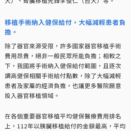
大）、腎臟移植先鋒李俊仁（台大）等。
移植手術納入健保給付，大幅減輕患者負
擔。
除了器官來源受限，許多國家器官移植手術
費用昂貴，絕非一般民眾所能負擔；相較之
下，我國將手術納入健保給付範圍，且逐次
調高健保相關手術給付點數，除了大幅減輕
患者及家屬的經濟負擔，也讓更多醫院願意
投入器官移植領域。
在各個重要器官移植平均健保醫療費用排名
上，112年以胰臟移植給付的金額最高，平均