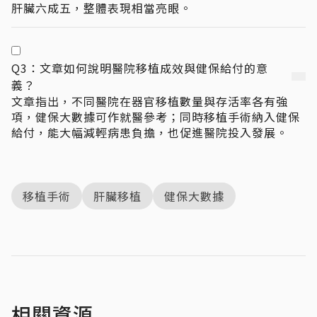
肝臟六成五，整體表現相當亮眼。
Q3：文章如何說明醫院移植成效與健保給付的意
義？
文章指出，不同醫院在器官移植數量與存活率各有強
項，健保大數據可作就醫參考；同時移植手術納入健保
給付，能大幅減輕病患負擔，也促進醫院投入發展。
移植手術
肝臟移植
健保大數據
相關資源