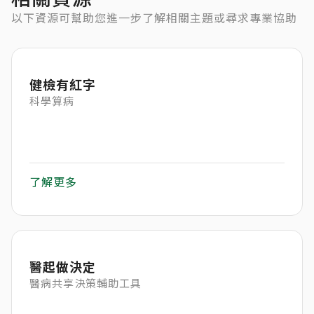
以下資源可幫助您進一步了解相關主題或尋求專業協助
健檢有紅字
科學算病
了解更多
醫起做決定
醫病共享決策輔助工具