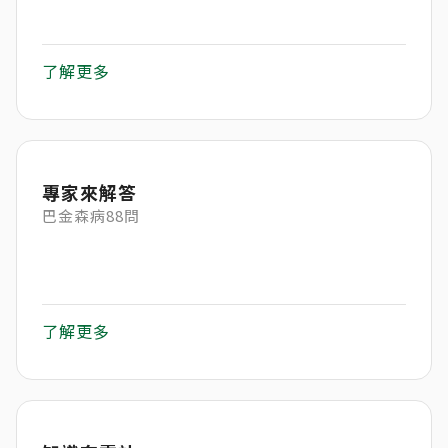
了解更多
專家來解答
巴金森病88問
了解更多