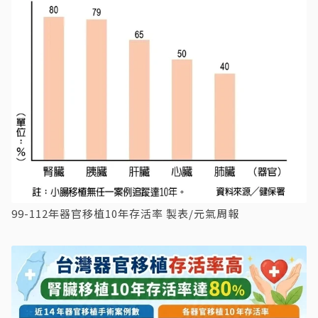
99-112年器官移植10年存活率 製表/元氣周報