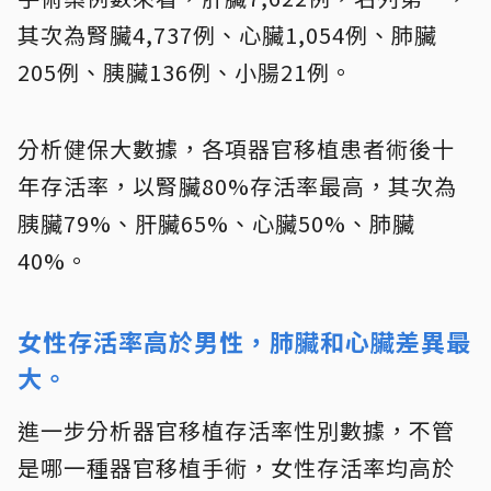
其次為腎臟4,737例、心臟1,054例、肺臟
205例、胰臟136例、小腸21例。
分析健保大數據，各項器官移植患者術後十
年存活率，以腎臟80%存活率最高，其次為
胰臟79%、肝臟65%、心臟50%、肺臟
40%。
女性存活率高於男性，肺臟和心臟差異最
大。
進一步分析器官移植存活率性別數據，不管
是哪一種器官移植手術，女性存活率均高於