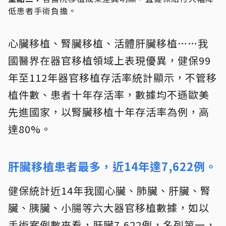
低患者手術負擔。
心臟移植、腎臟移植、活體肝臟移植……我
國醫界在器官移植領域上表現優異，健保99
年至112年器官移植存活率統計顯示，不管移
植件數、患者十年存活率，數據均不遜歐美
先進國家，以腎臟移植十年存活率為例，高
達80%。
肝臟移植患者最多，近14年達7,622例。
健保統計近14年我國心臟、肺臟、肝臟、腎
臟、胰臟、小腸等六大器官移植數據，如以
手術案例數來看，肝臟7,622例，名列第一，