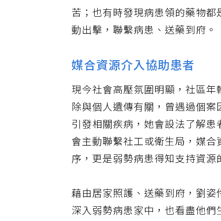
苦；也有時發現病患領的藥物都
動出擊，聯繫病患、送藥到府。
媒合資源介入協助患者
現今社會高壓氛圍明顯，社區年
除與個人遺傳有關，曾遇過個案
引發相關疾病，她會設法了解患
會主動聯繫社工或衛生局，媒合
序，更是弱勢病患得知支持資源
藉由居家照護、送藥到府，劉姿
深入弱勢病患家中，也看盡他們