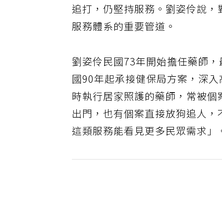
追打，仍堅持服務。劉姿伶說，
服務體系的重要管道。
劉姿伶民國73年開始擔任藥師
國90年起承接健保局方案，深
時執行居家照護的藥師，常被個
出門，也有個案直接放狗追人，
這類服務能看見更多民眾需求」