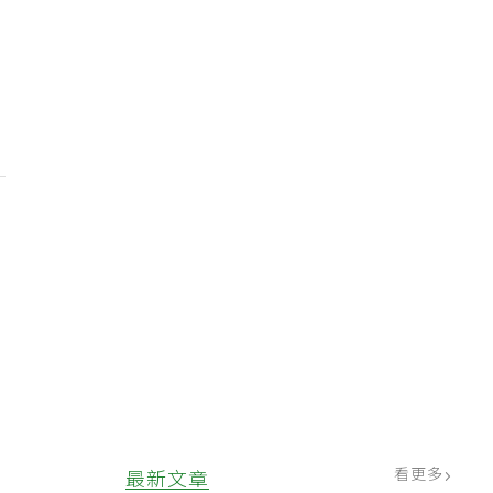
看更多
最新文章