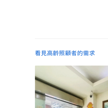
看見高齡照顧者的需求