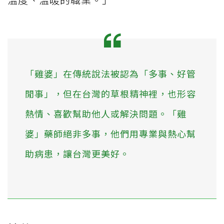
「雞婆」在傳統說法被認為「多事、好管
閒事」，但在台灣的草根精神裡，也形容
熱情、喜歡幫助他人或解決問題。「雞
婆」藥師絕非多事，他們用專業與熱心幫
助病患，讓台灣更美好。