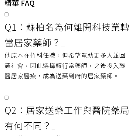
精華 FAQ
Q1：蘇柏名為何離開科技業轉
當居家藥師？
他原本在竹科任職，但希望幫助更多人並回
饋社會，因此選擇轉行當藥師，之後投入聯
醫居家醫療，成為送藥到府的居家藥師。
Q2：居家送藥工作與醫院藥局
有何不同？