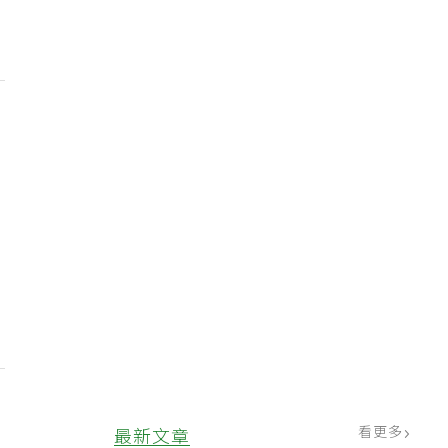
、
看更多
最新文章