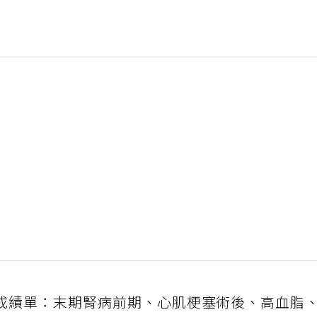
成績單：末期腎病前期、心肌梗塞術後、高血脂