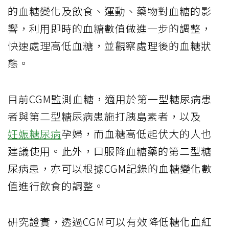
的血糖變化及飲食、運動、藥物對血糖的影
響，利用即時的血糖數值做進一步的調整，
快速處理高低血糖，並觀察處理後的血糖狀
態。
目前CGM監測血糖，適用於第一型糖尿病患
者與第二型糖尿病患施打胰島素者，以及
妊娠糖尿病
孕婦，而血糖高低起伏大的人也
建議使用。此外，口服降血糖藥的第二型糖
尿病患，亦可以根據CGM記錄的血糖變化數
值進行飲食的調整。
研究證實，透過CGM可以有效降低糖化血紅