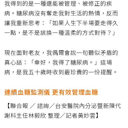
我得到的是一種還能被管理、被修正的疾
病。糖尿病沒有奪走我對生活的熱情，反而
讓我重新思考：「如果人生下半場要走得久
一點，是不是該換一種溫柔的方式對待？」
現在面對老友，我偶爾會說一句聽似矛盾的
真心話：「幸好，我得了糖尿病。」這場
病，是我五十歲時收到最珍貴的一份提醒。
連續血糖監測儀 更有效管理血糖
【聯合報 ／ 諮詢／台安醫院內分泌暨新陳代
謝科主任林毅欣 整理／記者黃妙雲】