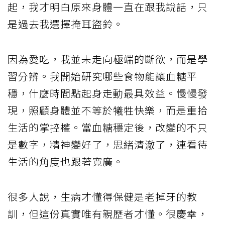
起，我才明白原來身體一直在跟我說話，只
是過去我選擇掩耳盜鈴。
因為愛吃，我並未走向極端的斷欲，而是學
習分辨。我開始研究哪些食物能讓血糖平
穩，什麼時間點起身走動最具效益。慢慢發
現，照顧身體並不等於犧牲快樂，而是重拾
生活的掌控權。當血糖穩定後，改變的不只
是數字，精神變好了，思緒清澈了，連看待
生活的角度也跟著寬廣。
很多人說，生病才懂得保健是老掉牙的教
訓，但這份真實唯有親歷者才懂。很慶幸，