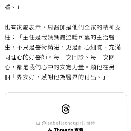
噓。」
也有家屬表示，周醫師是他們全家的精神支
柱：「主任是我媽媽最溫暖可靠的主治醫
生，不只是醫術精湛，更是耐心細膩、充滿
同理心的好醫師。每一次回診、每一次關
心，都是我們心中的安定力量。願他在另一
個世界安好，感謝他為醫界的付出。」
由 @isabellathatgirll 發佈
在 Threads 查看