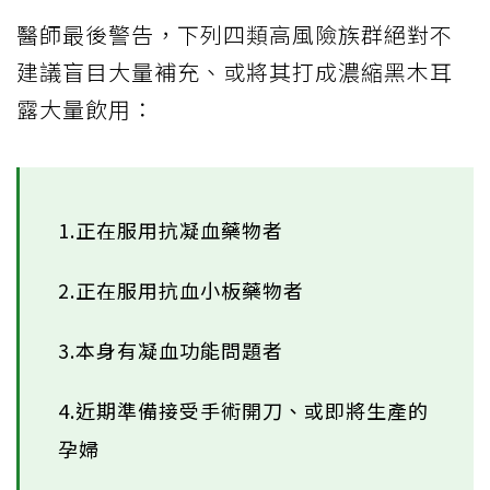
醫師最後警告，下列四類高風險族群絕對不
建議盲目大量補充、或將其打成濃縮黑木耳
露大量飲用：
1.正在服用抗凝血藥物者
2.正在服用抗血小板藥物者
3.本身有凝血功能問題者
4.近期準備接受手術開刀、或即將生產的
孕婦