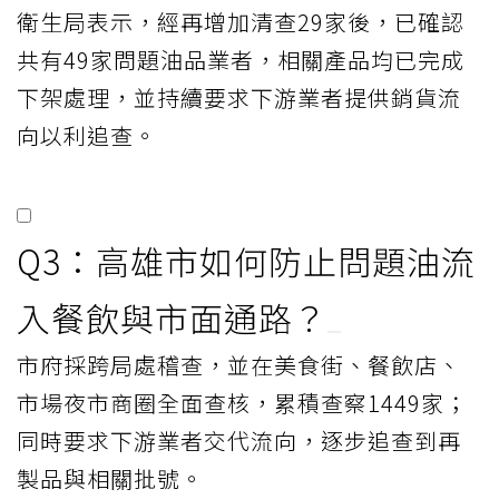
衛生局表示，經再增加清查29家後，已確認
共有49家問題油品業者，相關產品均已完成
下架處理，並持續要求下游業者提供銷貨流
向以利追查。
Q3：高雄市如何防止問題油流
入餐飲與市面通路？
市府採跨局處稽查，並在美食街、餐飲店、
市場夜市商圈全面查核，累積查察1449家；
同時要求下游業者交代流向，逐步追查到再
製品與相關批號。