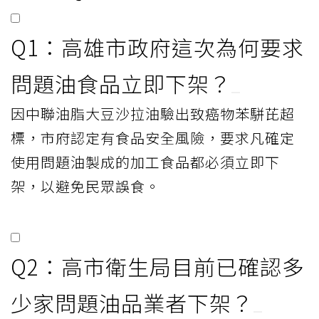
Q1：高雄市政府這次為何要求
問題油食品立即下架？
因中聯油脂大豆沙拉油驗出致癌物苯駢芘超
標，市府認定有食品安全風險，要求凡確定
使用問題油製成的加工食品都必須立即下
架，以避免民眾誤食。
Q2：高市衛生局目前已確認多
少家問題油品業者下架？