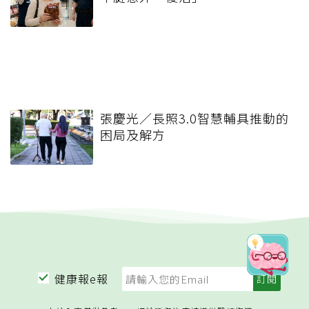
張慶光／長照3.0智慧輔具推動的
困局及解方
健康報e報