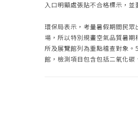
入口明顯處張貼不合格標示，並要
環保局表示，考量暑假期間民眾
場，所以特別規畫空氣品質暑期
所及展覽館列為重點稽查對象。5
館，檢測項目包含包括二氧化碳