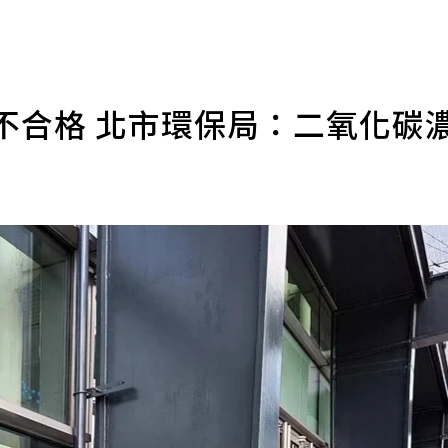
不合格 北市環保局：二氧化碳