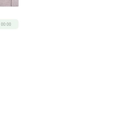
/
00:00