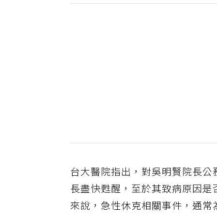
台大醫院指出，對吳明賢院長公
長盡快甦醒，至於其致病原因是
來說，急性休克相關事件，通常