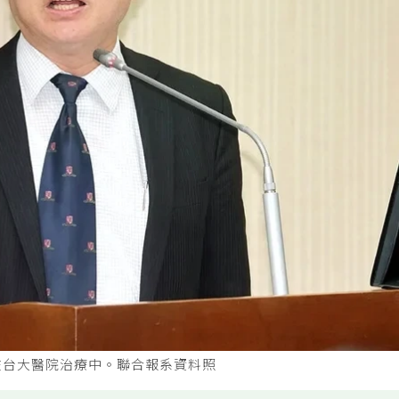
在台大醫院治療中。聯合報系資料照