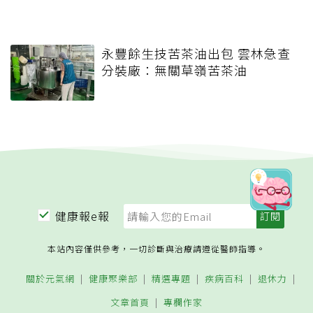
永豐餘生技苦茶油出包 雲林急查
分裝廠：無關草嶺苦茶油
健康報e報
本站內容僅供參考，一切診斷與治療請遵從醫師指導。
關於元氣網
健康聚樂部
精選專題
疾病百科
退休力
文章首頁
專欄作家