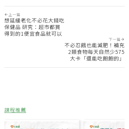
上一篇
想延緩老化不必花大錢吃
保健品 研究：超市都買
得到的1便宜食品就可以
下一篇
不必忍餓也能減肥！補充
2類食物每天自然少575
大卡「還能吃飽飽的」
課程推薦