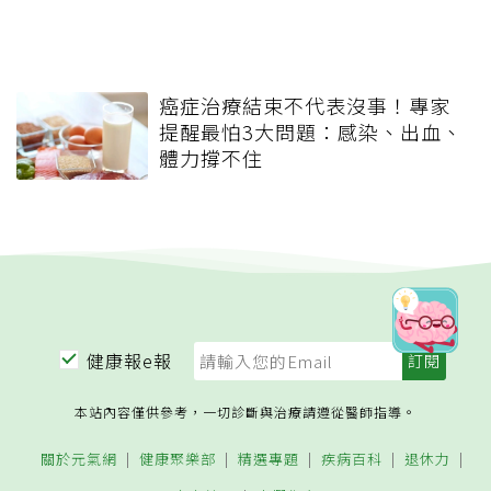
癌症治療結束不代表沒事！專家
提醒最怕3大問題：感染、出血、
體力撐不住
健康報e報
本站內容僅供參考，一切診斷與治療請遵從醫師指導。
關於元氣網
健康聚樂部
精選專題
疾病百科
退休力