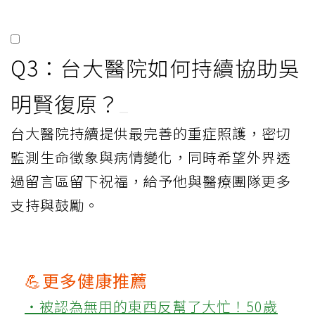
Q3：台大醫院如何持續協助吳
明賢復原？
台大醫院持續提供最完善的重症照護，密切
監測生命徵象與病情變化，同時希望外界透
過留言區留下祝福，給予他與醫療團隊更多
支持與鼓勵。
💪更多健康推薦
‧被認為無用的東西反幫了大忙！50歲