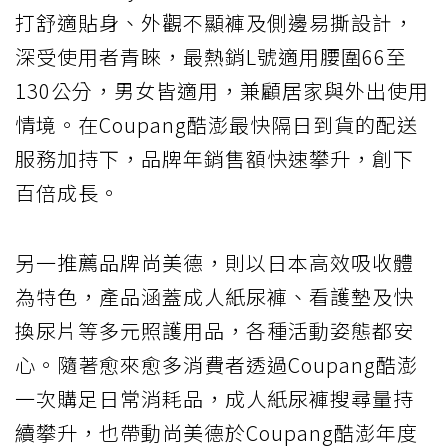
打舒適貼身、外觀不顯褲及側邊易撕設計，
深受使用者青睞，最熱銷L號適用腰圍66至
130公分，男女皆適用，兼顧居家與外出使用
情境。在Coupang酷澎最快隔日到貨的配送
服務加持下，品牌年銷售額快速攀升，創下
百倍成長。
另一推薦品牌尚美德，則以日本高效吸收體
為特色，產品涵蓋成人紙尿褲、看護墊及快
換尿片等多元照護用品，各種活動姿態都安
心。隨著愈來愈多消費者透過Coupang酷澎
一次購足日常消耗品，成人紙尿褲搜尋量持
續攀升，也帶動尚美德於Coupang酷澎年度