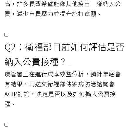
高，許多長輩希望能像其他疫苗一樣納入公
費，減少自費壓力並提升施打意願。
Q2：衛福部目前如何評估是否
納入公費接種？
疾管署正在進行成本效益分析，預計年底會
有結果，再送交衛福部傳染病防治諮詢會
ACIP討論，決定是否以及如何擴大公費接
種。