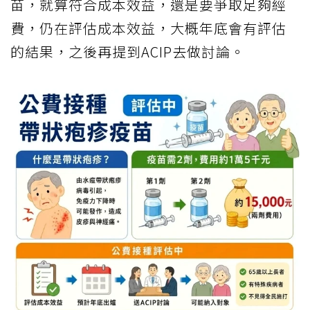
苗，就算符合成本效益，還是要爭取足夠經
費，仍在評估成本效益，大概年底會有評估
的結果，之後再提到ACIP去做討論。