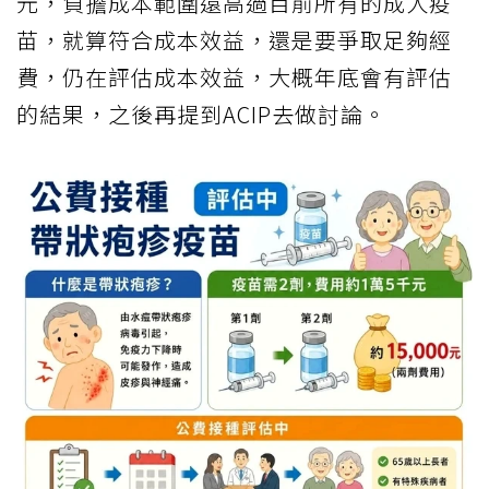
元，負擔成本範圍遠高過目前所有的成人疫
苗，就算符合成本效益，還是要爭取足夠經
費，仍在評估成本效益，大概年底會有評估
的結果，之後再提到ACIP去做討論。