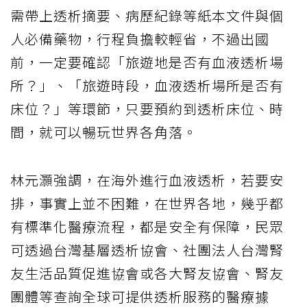
需帶上透析摘要、病歷紀錄等紙本文件與個
人必備藥物，行程負擔較輕省，不過出國
前，一定要確認「旅遊地是否有血液透析場
所？」、「旅遊時段，血液透析場所是否有
床位？」等環節，只要預約到透析床位、時
間，就可以暢玩世界各角落。
林元灝強調，在海外進行血液透析，若要安
排，事實上並不困難，在世界各地，幾乎都
有標準化醫療流程，都是安全有保障，民眾
可透過台灣基層透析協會、社團法人台灣腎
友生活品質促進協會或各大腎友協會、腎友
團體等查詢全球可提供透析服務的醫療據