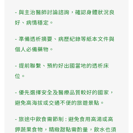
- 與主治醫師討論諮詢，確認身體狀況良
好、病情穩定。
- 準備透析摘要、病歷紀錄等紙本文件與
個人必備藥物。
- 提前聯繫、預約好出國當地的透析床
位。
- 優先選擇安全及醫療品質較好的國家，
避免高海拔或交通不便的旅遊景點。
- 旅途中飲食需節制 : 避免食用高湯或高
鉀蔬果食物，精緻甜點需酌量，飲水也須