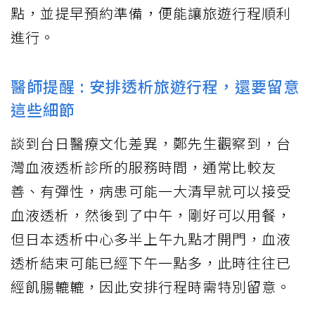
點，並提早預約準備，便能讓旅遊行程順利
進行。
醫師提醒 : 安排透析旅遊行程，還要留意
這些細節
談到台日醫療文化差異，鄭先生觀察到，台
灣血液透析診所的服務時間，通常比較友
善、有彈性，病患可能一大清早就可以接受
血液透析，然後到了中午，剛好可以用餐，
但日本透析中心多半上午九點才開門，血液
透析結束可能已經下午一點多，此時往往已
經飢腸轆轆，因此安排行程時需特別留意。