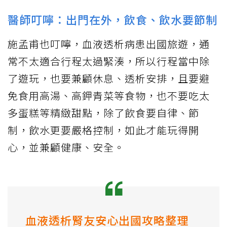
醫師叮嚀：出門在外，飲食、飲水要節制
施孟甫也叮嚀，血液透析病患出國旅遊，通
常不太適合行程太過緊湊，所以行程當中除
了遊玩，也要兼顧休息、透析安排，且要避
免食用高湯、高鉀青菜等食物，也不要吃太
多蛋糕等精緻甜點，除了飲食要自律、節
制，飲水更要嚴格控制，如此才能玩得開
心，並兼顧健康、安全。
血液透析腎友安心出國攻略整理