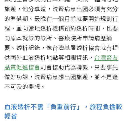
旅遊，他分享道，洗腎病患出國必須有充分
的準備期。最晚在一個月前就要開始規劃行
程，並向當地透析機構預約透析時間，也要
向原本就診的診所、醫療院所申請病歷摘
要、透析紀錄，像台灣基層透析協會就有提
供國外血液透析地點等相關資訊，
台灣腎友
品質促進協會
則會協助代為聯繫，只要事先
做好功課，洗腎病患想出國旅遊，並不是遙
不可及的夢想。
血液透析不需「負重前行」，旅程負擔較
輕省