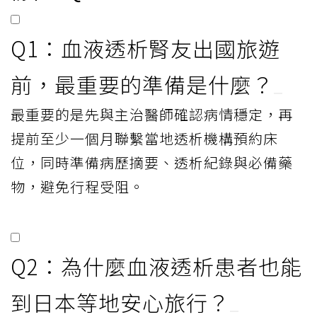
Q1：血液透析腎友出國旅遊
前，最重要的準備是什麼？
最重要的是先與主治醫師確認病情穩定，再
提前至少一個月聯繫當地透析機構預約床
位，同時準備病歷摘要、透析紀錄與必備藥
物，避免行程受阻。
Q2：為什麼血液透析患者也能
到日本等地安心旅行？