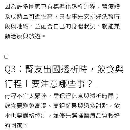
因為許多國家已有標準化透析流程，醫療體
系成熟且可近性高，只要事先安排好洗腎時
段與地點，並配合自己的身體狀況，就能兼
顧治療與旅遊。
Q3：腎友出國透析時，飲食與
行程上要注意哪些事？
行程不宜太緊湊，需保留休息與透析時間；
飲食要避免高湯、高鉀蔬果與過多甜點，飲
水也要嚴格控制，並優先選擇醫療品質較好
的國家。