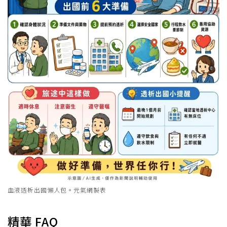
血液透析出國懶人包。元氣網製表
精華 FAQ