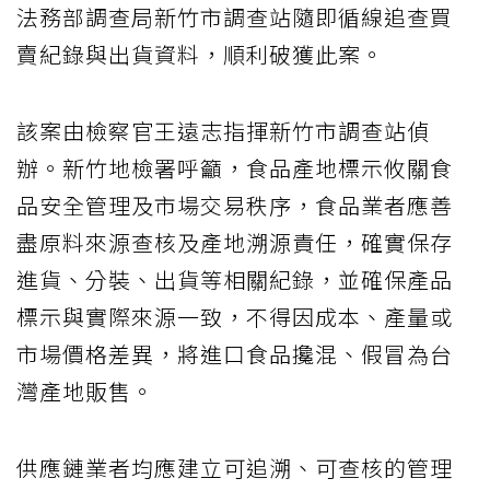
法務部調查局新竹市調查站隨即循線追查買
賣紀錄與出貨資料，順利破獲此案。
該案由檢察官王遠志指揮新竹市調查站偵
辦。新竹地檢署呼籲，食品產地標示攸關食
品安全管理及市場交易秩序，食品業者應善
盡原料來源查核及產地溯源責任，確實保存
進貨、分裝、出貨等相關紀錄，並確保產品
標示與實際來源一致，不得因成本、產量或
市場價格差異，將進口食品攙混、假冒為台
灣產地販售。
供應鏈業者均應建立可追溯、可查核的管理