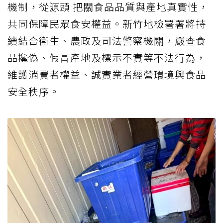
機制，從源頭 把關食品品質與產地真實性，
共同保障民眾食安權益。新竹地檢署署將持
續結合衛生、農政及司法警察機關，嚴查食
品攙偽、假冒產地及標示不實等不法行為，
維護消費者權益、誠實業者經營環境與食品
安全秩序。