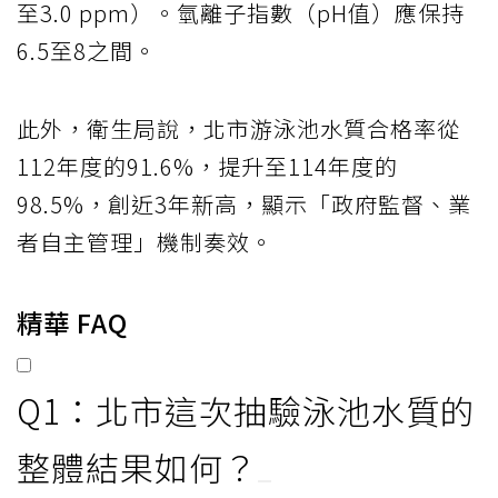
至3.0 ppm）。氫離子指數（pH值）應保持
6.5至8之間。
此外，衛生局說，北市游泳池水質合格率從
112年度的91.6%，提升至114年度的
98.5%，創近3年新高，顯示「政府監督、業
者自主管理」機制奏效。
精華 FAQ
Q1：北市這次抽驗泳池水質的
整體結果如何？