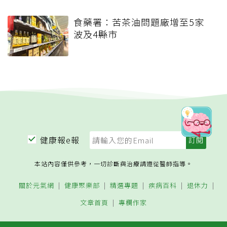
食藥署：苦茶油問題廠增至5家
波及4縣市
健康報e報
本站內容僅供參考，一切診斷與治療請遵從醫師指導。
關於元氣網
健康聚樂部
精選專題
疾病百科
退休力
文章首頁
專欄作家