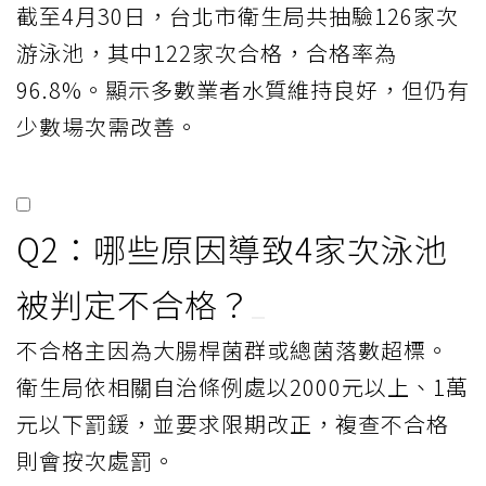
截至4月30日，台北市衛生局共抽驗126家次
游泳池，其中122家次合格，合格率為
96.8%。顯示多數業者水質維持良好，但仍有
少數場次需改善。
Q2：哪些原因導致4家次泳池
被判定不合格？
不合格主因為大腸桿菌群或總菌落數超標。
衛生局依相關自治條例處以2000元以上、1萬
元以下罰鍰，並要求限期改正，複查不合格
則會按次處罰。