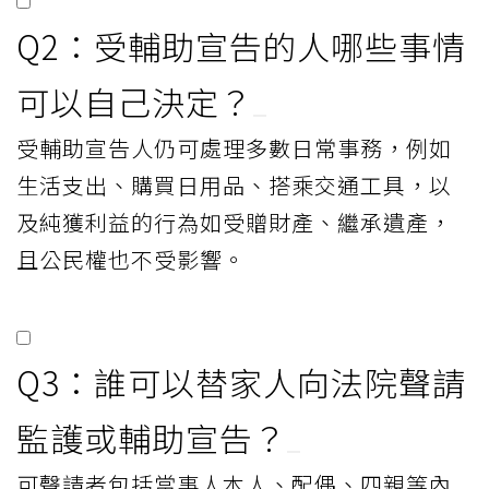
Q2：受輔助宣告的人哪些事情
可以自己決定？
受輔助宣告人仍可處理多數日常事務，例如
生活支出、購買日用品、搭乘交通工具，以
及純獲利益的行為如受贈財產、繼承遺產，
且公民權也不受影響。
Q3：誰可以替家人向法院聲請
監護或輔助宣告？
可聲請者包括當事人本人、配偶、四親等內