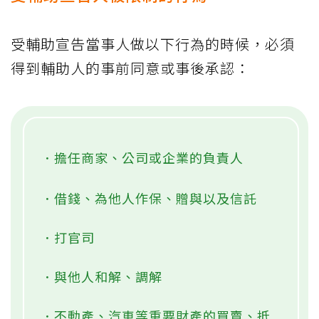
受輔助宣告當事人做以下行為的時候，必須
得到輔助人的事前同意或事後承認：
．擔任商家、公司或企業的負責人
．借錢、為他人作保、贈與以及信託
．打官司
．與他人和解、調解
．不動產、汽車等重要財產的買賣、抵