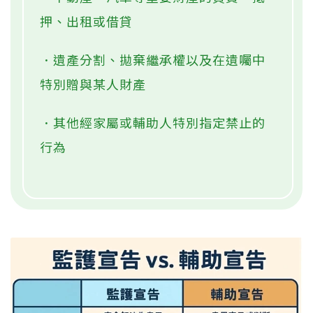
押、出租或借貸
．遺產分割、拋棄繼承權以及在遺囑中
特別贈與某人財產
．其他經家屬或輔助人特別指定禁止的
行為