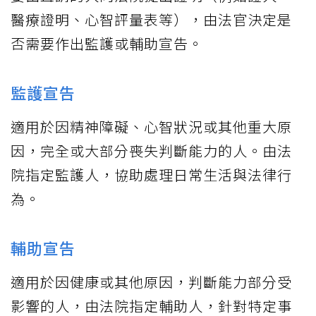
醫療證明、心智評量表等），由法官決定是
否需要作出監護或輔助宣告。
監護宣告
適用於因精神障礙、心智狀況或其他重大原
因，完全或大部分喪失判斷能力的人。由法
院指定監護人，協助處理日常生活與法律行
為。
輔助宣告
適用於因健康或其他原因，判斷能力部分受
影響的人，由法院指定輔助人，針對特定事