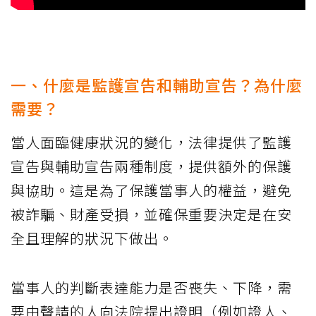
一、什麼是監護宣告和輔助宣告？為什麼
需要？
當人面臨健康狀況的變化，法律提供了監護
宣告與輔助宣告兩種制度，提供額外的保護
與協助。這是為了保護當事人的權益，避免
被詐騙、財產受損，並確保重要決定是在安
全且理解的狀況下做出。
當事人的判斷表達能力是否喪失、下降，需
要由聲請的人向法院提出證明（例如證人、