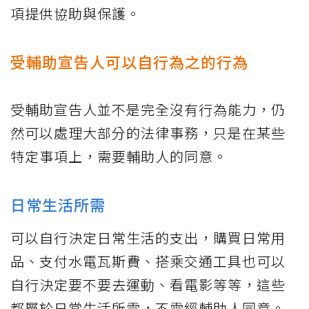
項提供協助與保護。
受輔助宣告人可以自行為之的行為
受輔助宣告人並不是完全沒有行為能力，仍
然可以處理大部分的法律事務，只是在某些
特定事項上，需要輔助人的同意。
日常生活所需
可以自行決定日常生活的支出，購買日常用
品、支付水電瓦斯費、搭乘交通工具也可以
自行決定要不要去運動、看電影等等，這些
都屬於日常生活所需，不需經輔助人同意。