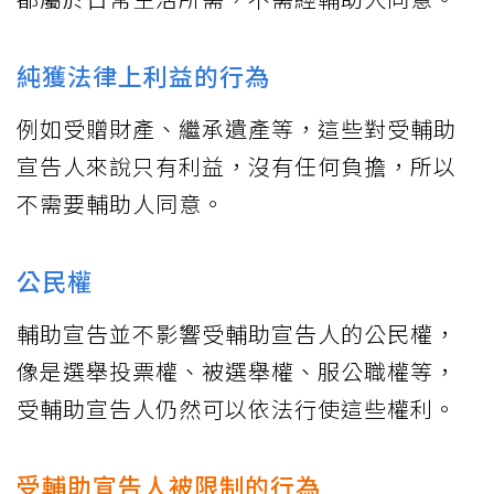
純獲法律上利益的行為
例如受贈財產、繼承遺產等，這些對受輔助
宣告人來說只有利益，沒有任何負擔，所以
不需要輔助人同意。
公民權
輔助宣告並不影響受輔助宣告人的公民權，
像是選舉投票權、被選舉權、服公職權等，
受輔助宣告人仍然可以依法行使這些權利。
受輔助宣告人被限制的行為