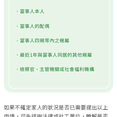
．當事人本人
．當事人的配偶
．當事人四親等內之親屬
．最近1年與當事人同居的其他親屬
．檢察官、主管機關或社會福利機構
如果不確定家人的狀況是否已需要提出以上
申請，可先諮詢法律或社工單位，瞭解是否