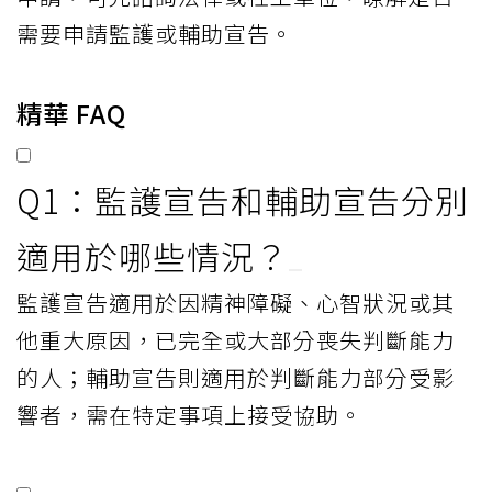
需要申請監護或輔助宣告。
精華 FAQ
Q1：監護宣告和輔助宣告分別
適用於哪些情況？
監護宣告適用於因精神障礙、心智狀況或其
他重大原因，已完全或大部分喪失判斷能力
的人；輔助宣告則適用於判斷能力部分受影
響者，需在特定事項上接受協助。