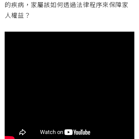
的疾病，家屬該如何透過法律程序來保障家
人權益？