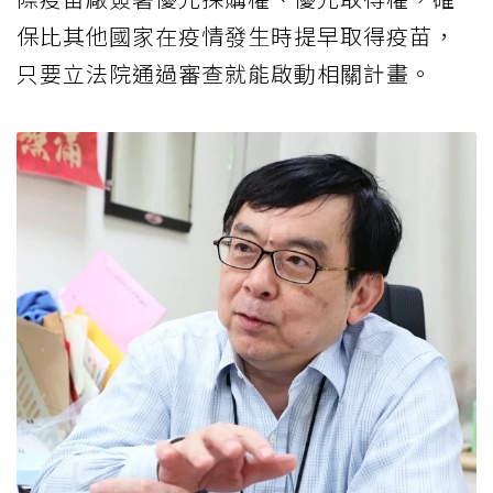
保比其他國家在疫情發生時提早取得疫苗，
只要立法院通過審查就能啟動相關計畫。