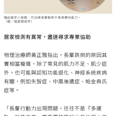
藉由居家小遊戲，可訓練長輩動態平衡與轉向能力。
（圖／噓星聞提供）
居家檢測有異常，盡速尋求專業協助
物理治療師黃正雅指出，長輩跌倒的原因其
實相當複雜，除了常見的肌力不足、肌少症
外，也可能與認知功能退化、神經系統疾病
有關，例如失智症、中風後遺症、帕金森氏
症等。
「長輩行動力出現問題，往往不是『多運