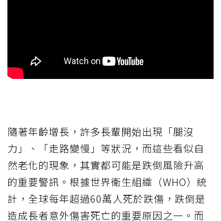
隨著年齡增長，許多長輩開始出現「腿沒
力」、「走路變慢」等狀況，而這些看似自
然老化的現象，其實都可能是跌倒風險升高
的重要警訊。根據世界衛生組織（WHO）統
計，全球每年超過60萬人死於跌傷，跌倒是
造成長者意外傷害死亡的重要原因之一。而