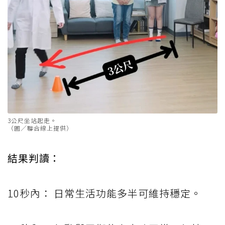
3公尺坐站起走。
（圖／聯合線上提供）
結果判讀：
10秒內： 日常生活功能多半可維持穩定。