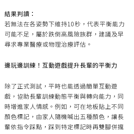
結果判讀：
若無法在各姿勢下維持10秒，代表平衡能力
可能不足，屬於跌倒高風險族群，建議及早
尋求專業醫療或物理治療評估。
邊玩邊訓練！互動遊戲提升長輩的平衡力
除了正式測試，平時也能透過簡單互動遊
戲，協助長輩訓練動態平衡與轉向能力，同
時增進家人情感。例如，可在地板貼上不同
顏色標記，由家人隨機喊出五種顏色，讓長
輩依指令踩點，踩到特定標記時再雙腳併攏