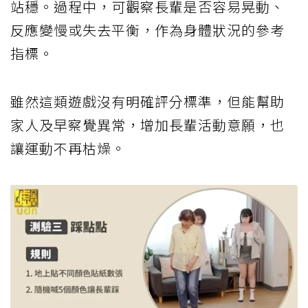
站穩。過程中，可觀察長輩是否容易晃動、
反應變慢或失去平衡，作為身體狀況的參考
指標。
雖然這類遊戲沒有明確評分標準，但能幫助
家人及早察覺異常，增加長輩活動意願，也
讓運動不再枯燥。