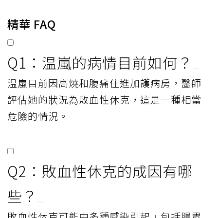
精華 FAQ
Q1：温嵐的病情目前如何？
温嵐目前因高燒和腹痛住進加護病房，醫師
評估她的狀況為敗血性休克，這是一種相當
危險的情況。
Q2：敗血性休克的成因有哪
些？
敗血性休克可能由多種感染引起，包括腸胃