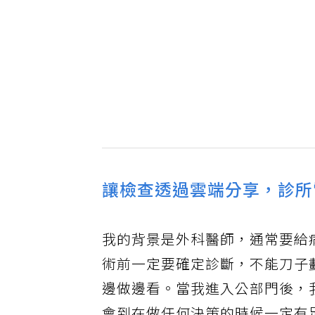
讓檢查透過雲端分享，診所
我的背景是外科醫師，通常要給
術前一定要確定診斷，不能刀子
邊做邊看。當我進入公部門後，