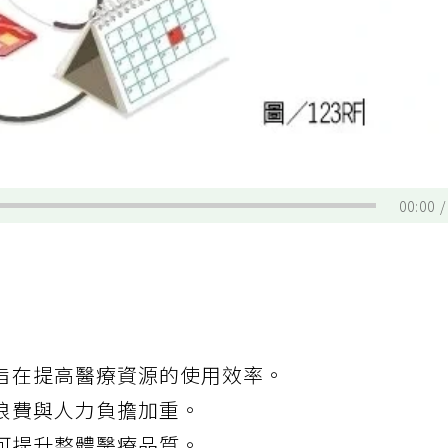
00:00
旨在提高醫療資源的使用效率。
浪費與人力負擔加重。