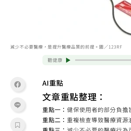
減少不必要醫療，是提升醫療品質的前提。圖／123RF
聽健康
AI重點
文章重點整理：
重點一：
健保使用者的部分負擔
重點二：
重複檢查導致醫療資源