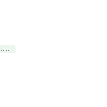
/
00:00