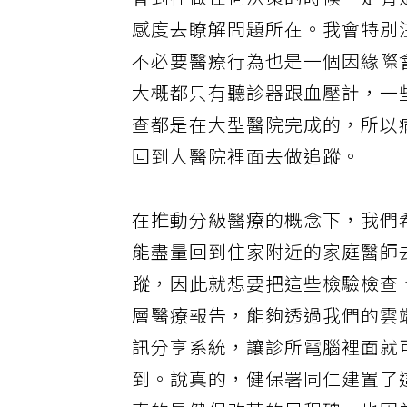
會到在做任何決策的時候一定有
感度去瞭解問題所在。我會特別
不必要醫療行為也是一個因緣際
大概都只有聽診器跟血壓計，一
查都是在大型醫院完成的，所以
回到大醫院裡面去做追蹤。
在推動分級醫療的概念下，我們
能盡量回到住家附近的家庭醫師
蹤，因此就想要把這些檢驗檢查
層醫療報告，能夠透過我們的雲
訊分享系統，讓診所電腦裡面就
到。說真的，健保署同仁建置了