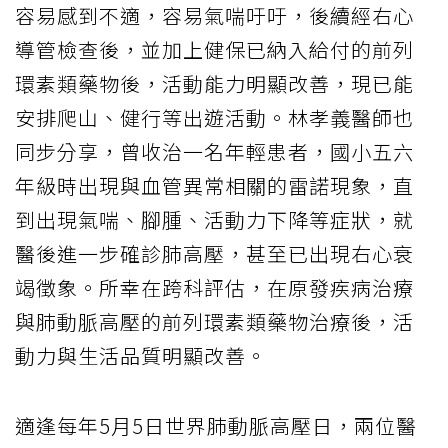
容易感到不適，容易氣喘吁吁，後續經右心
導管檢查後，並加上健保已納入給付的前列
環素類藥物後，活動能力明顯改善，現已能
安排爬山、健行等出遊活動。林孝義醫師也
同步分享，曾收治一名年輕患者，國小五六
年級時出現與血管異常相關的雷諾現象，直
到出現氣喘、腳腫、活動力下降等症狀，就
醫後進一步確診肺高壓，甚至已出現右心衰
竭徵象。所幸在跨科評估，在原發疾病治療
與肺動脈高壓的前列環素類藥物治療後，活
動力與生活品質明顯改善。
適逢每年5月5日世界肺動脈高壓日，兩位醫