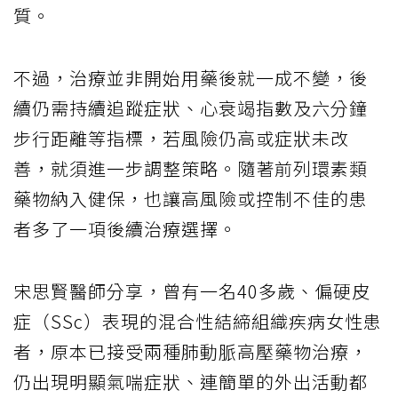
質。
不過，治療並非開始用藥後就一成不變，後
續仍需持續追蹤症狀、心衰竭指數及六分鐘
步行距離等指標，若風險仍高或症狀未改
善，就須進一步調整策略。隨著前列環素類
藥物納入健保，也讓高風險或控制不佳的患
者多了一項後續治療選擇。
宋思賢醫師分享，曾有一名40多歲、偏硬皮
症（SSc）表現的混合性結締組織疾病女性患
者，原本已接受兩種肺動脈高壓藥物治療，
仍出現明顯氣喘症狀、連簡單的外出活動都