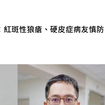
：紅斑性狼瘡、硬皮症病友慎防