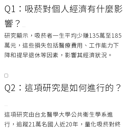
Q1：吸菸對個人經濟有什麼影
響？
研究顯示，吸菸者一生平均少賺135萬至185
萬元，這些損失包括醫療費用、工作能力下
降和提早退休等因素，影響其經濟狀況。
Q2：這項研究是如何進行的？
這項研究由台北醫學大學公共衛生學系進
行，追蹤21萬名國人近20年，量化吸菸對終