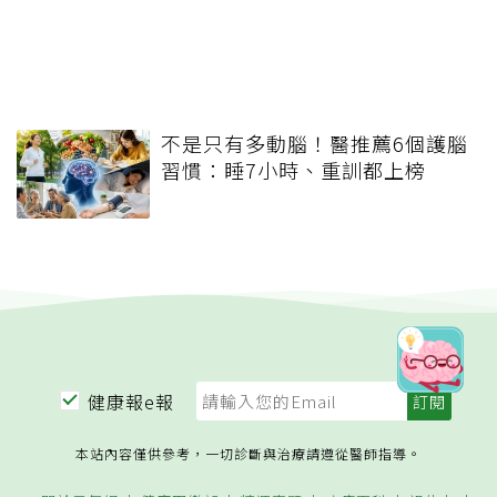
不是只有多動腦！醫推薦6個護腦
習慣：睡7小時、重訓都上榜
健康報e報
本站內容僅供參考，一切診斷與治療請遵從醫師指導。