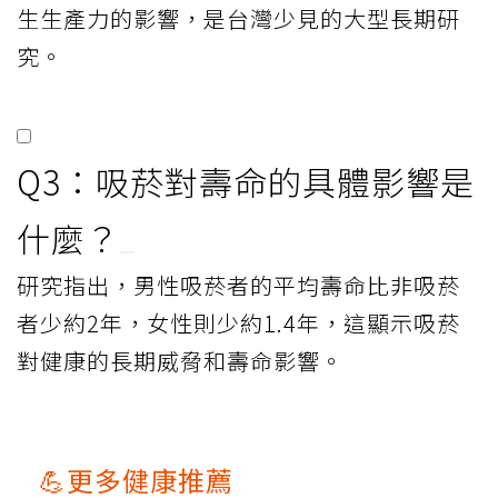
生生產力的影響，是台灣少見的大型長期研
究。
Q3：吸菸對壽命的具體影響是
什麼？
研究指出，男性吸菸者的平均壽命比非吸菸
者少約2年，女性則少約1.4年，這顯示吸菸
對健康的長期威脅和壽命影響。
💪更多健康推薦