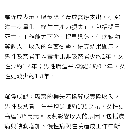
羅偉成表示，吸菸除了造成醫療支出，研究
進一步量化「終生生產力損失」，包括提早
死亡、工作能力下降、提早退休、生病缺勤
等對人生收入的全面衝擊。研究結果顯示，
男性吸菸者平均壽命比非吸菸者少約2年，女
性少約1.4年；男性職涯平均減少約0.7年，女
性更減少約1.8年。
羅偉成說，吸菸的損失若換算成實際收入，
男性吸菸者一生平均少賺約135萬元，女性更
高達185萬元。吸菸影響收入的原因，包括疾
病與缺勤增加、慢性病與住院造成工作中斷