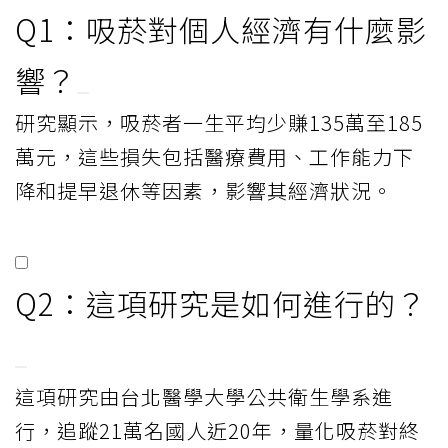
Q1：吸菸對個人經濟有什麼影
響？
研究顯示，吸菸者一生平均少賺135萬至185
萬元，這些損失包括醫療費用、工作能力下
降和提早退休等因素，影響其經濟狀況。
Q2：這項研究是如何進行的？
這項研究由台北醫學大學公共衛生學系進
行，追蹤21萬名國人近20年，量化吸菸對終