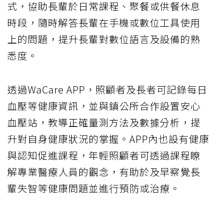
式，協助長輩於日常課程、聚餐或供餐休息
時段，隨時解答長輩在手機或數位工具使用
上的問題，提升長輩對數位語言及設備的熟
悉度。
透過WaCare APP，照顧者及長者可記錄每日
血壓等健康資訊，並與鎮公所合作設置安心
血壓站，教導正確量測方法及數據分析，提
升對自身健康狀況的掌握。APP內也設有健康
與認知促進課程，年輕照顧者可透過課程瞭
解專業醫療人員的觀念，有助於及早察覺長
輩失智等健康問題並進行預防或治療。