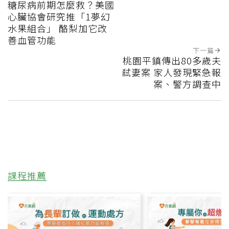
糖尿病前期怎麼救？美國
心臟協會研究推「1夢幻
水果組合」 酪梨加它改
善血管功能
下一篇
桃園平鎮傳出80多歲夫
弒妻案 家人發現緊急報
案、警方調查中
課程推薦