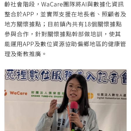
齡社會階段，WaCare團隊將AI與數據化資訊
整合於APP，並實際支援在地長者、照顧者及
地方關懷據點；目前鎮內共有18個關懷據點
參與合作，針對關懷據點幹部做培訓，使其
能運用APP及數位資源協助偏鄉地區的健康管
理及衛教推廣。