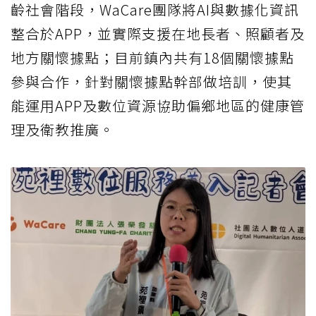
齡社會階段，WaCare團隊將AI與數據化資訊
整合於APP，並實際支援在地長者、照顧者及
地方關懷據點；目前鎮內共有18個關懷據點
參與合作，針對關懷據點幹部做培訓，使其
能運用APP及數位資源協助偏鄉地區的健康管
理及衛教推廣。