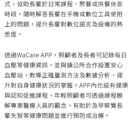
式，協助長輩於日常課程、聚餐或供餐休息
時段，隨時解答長輩在手機或數位工具使用
上的問題，提升長輩對數位語言及設備的熟
悉度。
透過WaCare APP，照顧者及長者可記錄每日
血壓等健康資訊，並與鎮公所合作設置安心
血壓站，教導正確量測方法及數據分析，提
升對自身健康狀況的掌握。APP內也設有健康
與認知促進課程，年輕照顧者可透過課程瞭
解專業醫療人員的觀念，有助於及早察覺長
輩失智等健康問題並進行預防或治療。