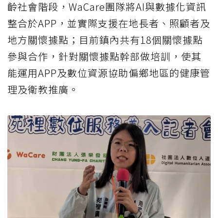
齡社會階段，WaCare團隊將AI與數據化資訊
整合於APP，並實際支援在地長者、照顧者及
地方關懷據點；目前鎮內共有18個關懷據點
參與合作，針對關懷據點幹部做培訓，使其
能運用APP及數位資源協助偏鄉地區的健康管
理及衛教推廣。