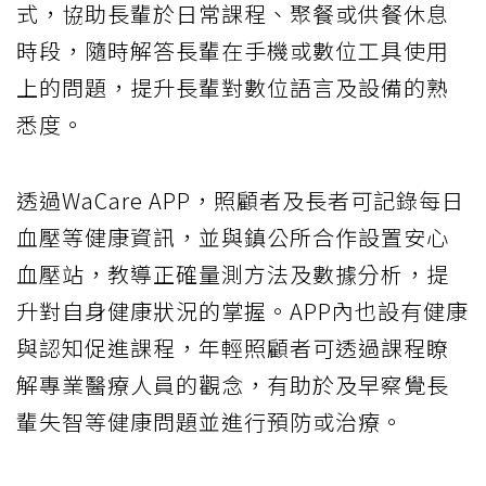
式，協助長輩於日常課程、聚餐或供餐休息
時段，隨時解答長輩在手機或數位工具使用
上的問題，提升長輩對數位語言及設備的熟
悉度。
透過WaCare APP，照顧者及長者可記錄每日
血壓等健康資訊，並與鎮公所合作設置安心
血壓站，教導正確量測方法及數據分析，提
升對自身健康狀況的掌握。APP內也設有健康
與認知促進課程，年輕照顧者可透過課程瞭
解專業醫療人員的觀念，有助於及早察覺長
輩失智等健康問題並進行預防或治療。