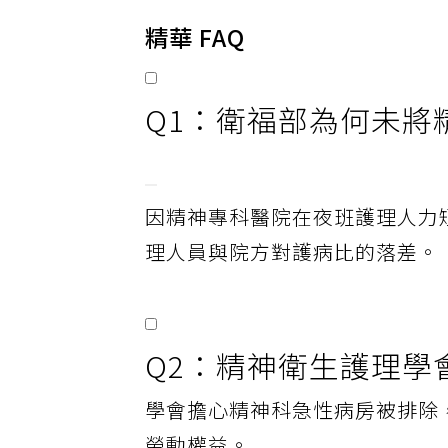
精華 FAQ
Q1：衛福部為何未
因精神專科醫院在夜班護理人力
理人員與院方對護病比的落差。
Q2：精神衛生護理學
學會擔心精神科急性病房被排除