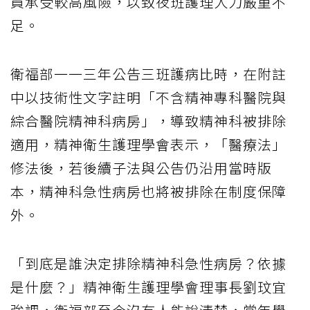
員承受較高風險，以致夜班護理人力嚴重不
足。
衛福部一一三年公告三班護病比時，在附註
中以技術性文字註明「不含精神專科醫院與
綜合醫院精神科病房」，導致精神科被排除
適用，精神衛生護理學會表示，「醫療法」
修法後，若後續子法與公告仍沿用當時版
本，精神科急性病房也將被排除在制度保障
外。
「到底是誰決定排除精神科急性病房？依據
是什麼？」精神衛生護理學會理事長劉玟宜