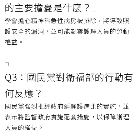
的主要擔憂是什麼？
學會擔心精神科急性病房被排除，將導致照
護安全的漏洞，並可能影響護理人員的勞動
權益。
Q3：國民黨對衛福部的行動有
何反應？
國民黨強烈批評政府延遲護病比的實施，並
表示將監督政府實施配套措施，以保障護理
人員的權益。