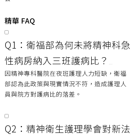
精華 FAQ
Q1：衛福部為何未將精神科急
性病房納入三班護病比？
因精神專科醫院在夜班護理人力短缺，衛福
部認為此政策與現實情況不符，造成護理人
員與院方對護病比的落差。
Q2：精神衛生護理學會對新法