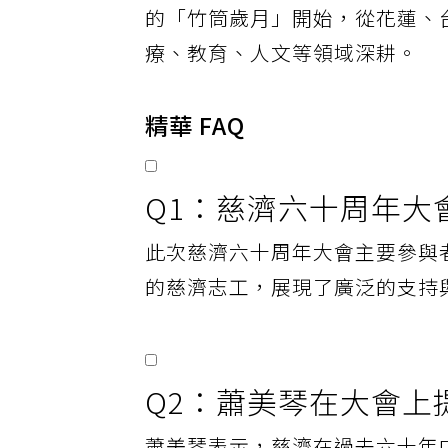
的「竹筒歲月」開始，從花蓮、
療、教育、人文等領域深耕。
精華 FAQ
Q1：慈濟六十周年大
此次慈濟六十周年大會主要參與
的慈濟志工，展現了廣泛的支持
Q2：蕭美琴在大會上