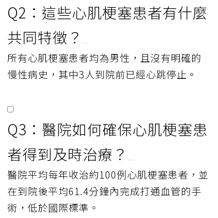
Q2：這些心肌梗塞患者有什麼
共同特徵？
所有心肌梗塞患者均為男性，且沒有明確的
慢性病史，其中3人到院前已經心跳停止。
Q3：醫院如何確保心肌梗塞患
者得到及時治療？
醫院平均每年收治約100例心肌梗塞患者，並
在到院後平均61.4分鐘內完成打通血管的手
術，低於國際標準。