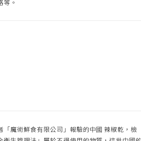
格等。
者「魔術鮮食有限公司」報驗的中國 辣椒乾，檢