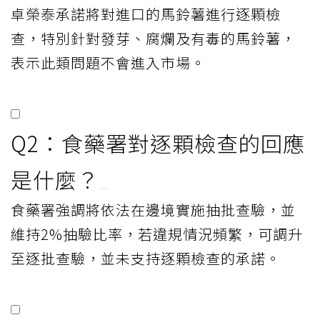
卓榮泰承諾將對進口的馬鈴薯進行逐顆檢
查，特別針對發芽、腐爛及有毒的馬鈴薯，
表示此類問題不會進入市場。
Q2：食藥署對逐顆檢查的回應
是什麼？
食藥署強調將依法在邊境實施抽批查驗，並
維持2%抽驗比率，若違規情況頻繁，可調升
至逐批查驗，並未支持逐顆檢查的承諾。