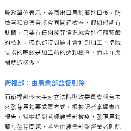
農政單位表示，美國出口馬鈴薯進口後，防
檢署和食藥署將會同開箱檢查，假如船期有
耽擱，只要有任何發芽情況就會進行龍葵鹼
的檢測，確保都沒問題才會進到加工。卓院
長指的應該是加工前的逐顆檢查，而非在海
關就這樣做。
衛福部：由農業部監督剔除
而衛福部今天將赴立法院財政委員會報告未
來發芽馬鈴薯處置方式，根據記者掌握書面
報告，當中提到若經農業部檢疫，發現馬鈴
薯有發芽問題，將先由農業部監督業者剔除