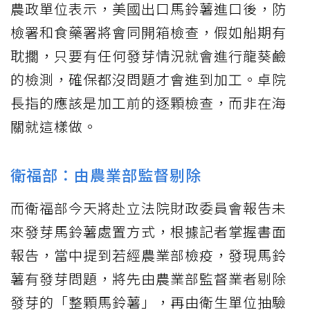
農政單位表示，美國出口馬鈴薯進口後，防
檢署和食藥署將會同開箱檢查，假如船期有
耽擱，只要有任何發芽情況就會進行龍葵鹼
的檢測，確保都沒問題才會進到加工。卓院
長指的應該是加工前的逐顆檢查，而非在海
關就這樣做。
衛福部：由農業部監督剔除
而衛福部今天將赴立法院財政委員會報告未
來發芽馬鈴薯處置方式，根據記者掌握書面
報告，當中提到若經農業部檢疫，發現馬鈴
薯有發芽問題，將先由農業部監督業者剔除
發芽的「整顆馬鈴薯」，再由衛生單位抽驗