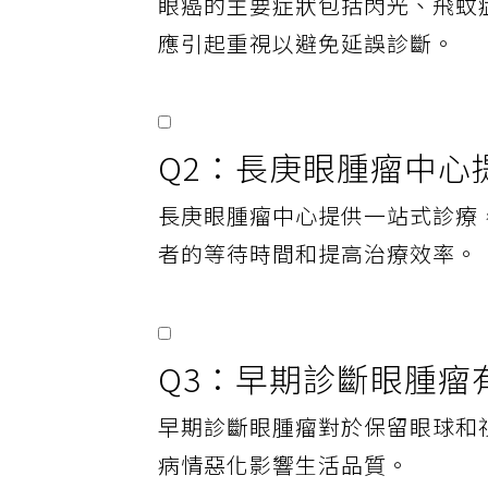
眼癌的主要症狀包括閃光、飛蚊
應引起重視以避免延誤診斷。
Q2：長庚眼腫瘤中心
長庚眼腫瘤中心提供一站式診療
者的等待時間和提高治療效率。
Q3：早期診斷眼腫瘤
早期診斷眼腫瘤對於保留眼球和
病情惡化影響生活品質。