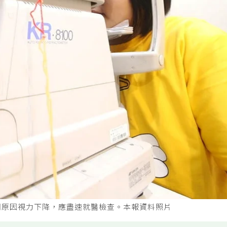
明原因視力下降，應盡速就醫檢查。本報資料照片