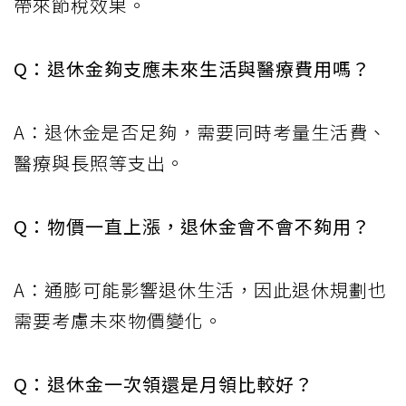
帶來節稅效果。
Q：退休金夠支應未來生活與醫療費用嗎？
A：退休金是否足夠，需要同時考量生活費、
醫療與長照等支出。
Q：物價一直上漲，退休金會不會不夠用？
A：通膨可能影響退休生活，因此退休規劃也
需要考慮未來物價變化。
Q：退休金一次領還是月領比較好？