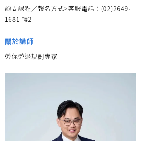
詢問課程／報名方式>客服電話：(02)2649-
1681 轉2
關於講師
勞保勞退規劃專家