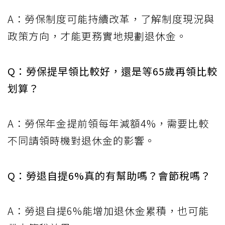
A：勞保制度可能持續改革，了解制度現況與
政策方向，才能更務實地規劃退休金。
Q：勞保提早領比較好，還是等65歲再領比較
划算？
A：勞保年金提前領每年減額4%，需要比較
不同請領時機對退休金的影響。
Q：勞退自提6%真的有幫助嗎？會節稅嗎？
A：勞退自提6%能增加退休金累積，也可能