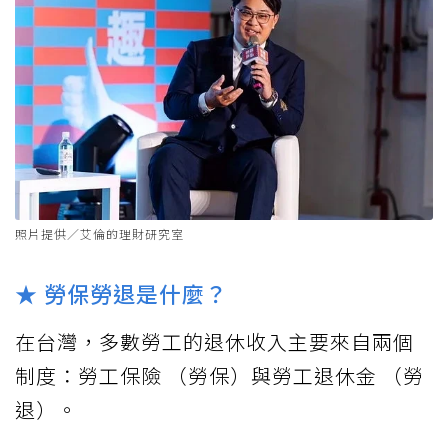
照片提供／艾倫的理財研究室
★ 勞保勞退是什麼？
在台灣，多數勞工的退休收入主要來自兩個
制度：勞工保險 （勞保）與勞工退休金 （勞
退）。