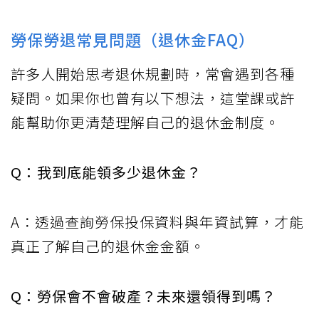
勞保勞退常見問題（退休金FAQ）
許多人開始思考退休規劃時，常會遇到各種
疑問。如果你也曾有以下想法，這堂課或許
能幫助你更清楚理解自己的退休金制度。
Q：我到底能領多少退休金？
A：透過查詢勞保投保資料與年資試算，才能
真正了解自己的退休金金額。
Q：勞保會不會破產？未來還領得到嗎？