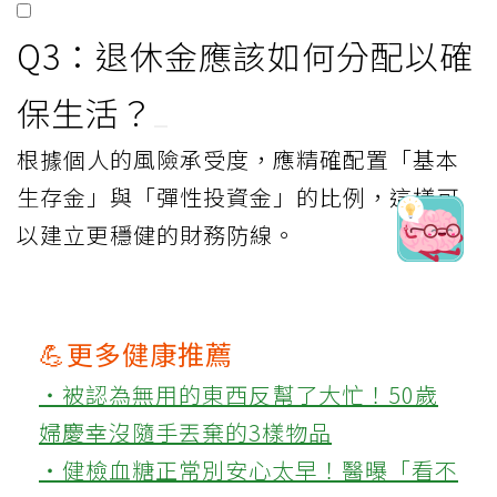
Q3：退休金應該如何分配以確
保生活？
根據個人的風險承受度，應精確配置「基本
生存金」與「彈性投資金」的比例，這樣可
以建立更穩健的財務防線。
💪更多健康推薦
‧被認為無用的東西反幫了大忙！50歲
婦慶幸沒隨手丟棄的3樣物品
‧健檢血糖正常別安心太早！醫曝「看不