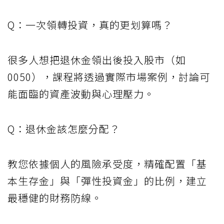
Q：一次領轉投資，真的更划算嗎？
很多人想把退休金領出後投入股市（如
0050），課程將透過實際市場案例，討論可
能面臨的資產波動與心理壓力。
Q：退休金該怎麼分配？
教您依據個人的風險承受度，精確配置「基
本生存金」與「彈性投資金」的比例，建立
最穩健的財務防線。