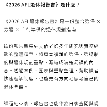
《2026 AFL退休報告書》是什麼？
《2026 AFL退休報告書》是一份整合勞保 ×
勞退 × 自行準備的退休規劃指南。
這份報告書集結艾倫老師多年研究與實務經
驗的整理精華，將原本複雜的勞保、勞退制
度與退休規劃重點，濃縮成清楚易讀的內
容。透過案例、圖表與重點整理，幫助讀者
快速理解制度，也能更有方向地思考自己的
退休準備。
課程結束後，報告書也能作為日後查閱與規