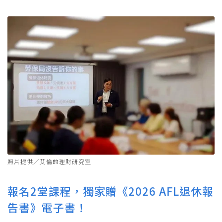
照片提供／艾倫的理財研究室
報名2堂課程，獨家贈《2026 AFL退休報
告書》電子書！