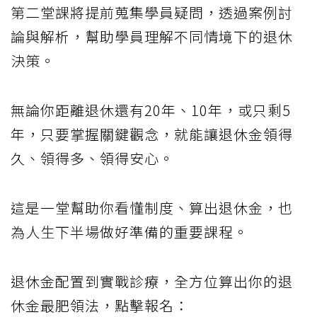
第二堂課將提前蒐集學員疑問，透過案例討
論與解析，幫助學員理解不同情境下的退休
決策。
無論你距離退休還有20年、10年，或只剩5
年，只要掌握關鍵觀念，就能讓退休金領得
久、領得多、領得安心。
這是一堂幫助你看懂制度、算出退休金，也
為人生下半場做好準備的重要課程。
退休金配置到實戰診療，全方位算出你的退
休金最肥領法，點擊報名：