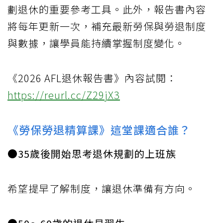
劃退休的重要參考工具。此外，報告書內容
將每年更新一次，補充最新勞保與勞退制度
與數據，讓學員能持續掌握制度變化。
《2026 AFL退休報告書》內容試閱：
https://reurl.cc/Z29jX3
《勞保勞退精算課》這堂課適合誰？
●35歲後開始思考退休規劃的上班族
希望提早了解制度，讓退休準備有方向。