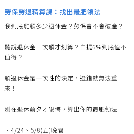
勞保勞退精算課：找出最肥領法
我到底能領多少退休金？勞保會不會破產？
聽說退休金一次領才划算？自提6%到底值不
值得？
領退休金是一次性的決定，選錯就無法重
來！
別在退休前夕才後悔，算出你的最肥領法
．4/24、5/8(五)晚間