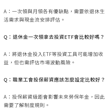
A：一次領與月領各有優缺點，需要依退休生
活需求與現金流安排評估。
Q：退休金一次領拿去投資ETF會比較好嗎？
A：將退休金投入ETF等投資工具可能增加收
益，但也需評估市場波動風險。
Q：職業工會投保薪資應該怎麼設定比較好？
A：投保薪資級距會影響未來勞保年金，因此
需要了解制度規則。