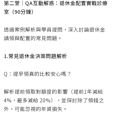
第二堂｜QA互動解惑：退休金配置實戰診療
室（90分鐘）
透過案例解析與學員提問，深入討論退休金
請領與配置的常見問題。
1.常見退休金決策問題解析
Q：提早領真的比較安心嗎？
解析提前領取對額度的影響（提前1年減給
4%，最多減給 20%），並探討除了領錢之
外，可能忽視的年資損失。