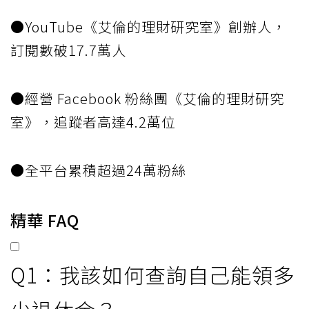
●YouTube《艾倫的理財研究室》創辦人，
訂閱數破17.7萬人
●經營 Facebook 粉絲團《艾倫的理財研究
室》，追蹤者高達4.2萬位
●全平台累積超過24萬粉絲
精華 FAQ
Q1：我該如何查詢自己能領多