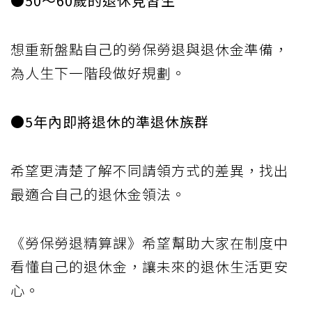
●50～60歲的退休見習生
想重新盤點自己的勞保勞退與退休金準備，
為人生下一階段做好規劃。
●5年內即將退休的準退休族群
希望更清楚了解不同請領方式的差異，找出
最適合自己的退休金領法。
《勞保勞退精算課》希望幫助大家在制度中
看懂自己的退休金，讓未來的退休生活更安
心。