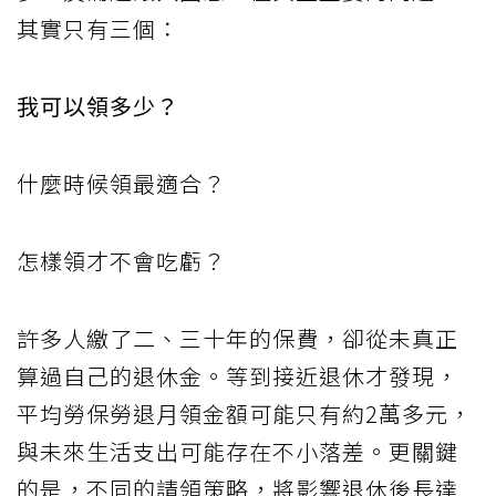
其實只有三個：
我可以領多少？
什麼時候領最適合？
怎樣領才不會吃虧？
許多人繳了二、三十年的保費，卻從未真正
算過自己的退休金。等到接近退休才發現，
平均勞保勞退月領金額可能只有約2萬多元，
與未來生活支出可能存在不小落差。更關鍵
的是，不同的請領策略，將影響退休後長達