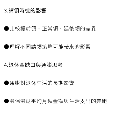
3.請領時機的影響
●比較提前領、正常領、延後領的差異
●理解不同請領策略可能帶來的影響
4.退休金缺口與通膨思考
●通膨對退休生活的長期影響
●勞保勞退平均月領金額與生活支出的差距