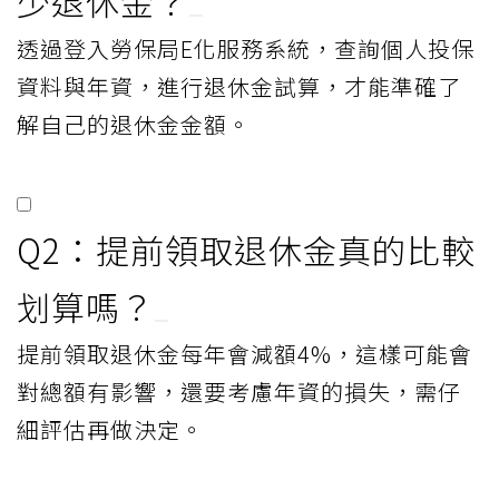
少退休金？
透過登入勞保局E化服務系統，查詢個人投保
資料與年資，進行退休金試算，才能準確了
解自己的退休金金額。
Q2：提前領取退休金真的比較
划算嗎？
提前領取退休金每年會減額4%，這樣可能會
對總額有影響，還要考慮年資的損失，需仔
細評估再做決定。