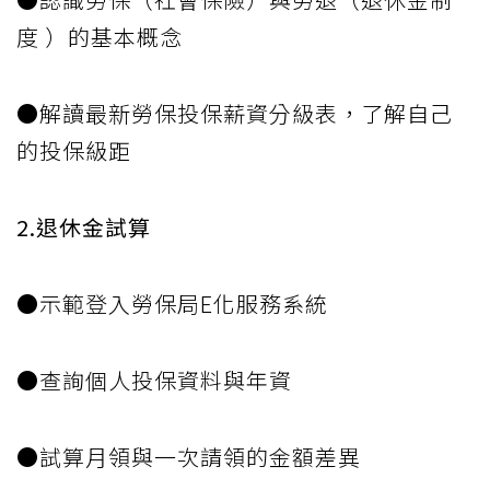
度 ）的基本概念
●解讀最新勞保投保薪資分級表，了解自己
的投保級距
2.退休金試算
●示範登入勞保局E化服務系統
●查詢個人投保資料與年資
●試算月領與一次請領的金額差異