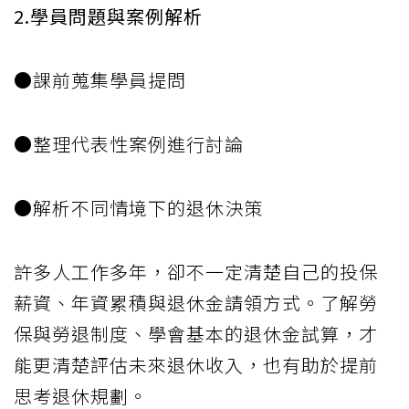
2.學員問題與案例解析
●課前蒐集學員提問
●整理代表性案例進行討論
●解析不同情境下的退休決策
許多人工作多年，卻不一定清楚自己的投保
薪資、年資累積與退休金請領方式。了解勞
保與勞退制度、學會基本的退休金試算，才
能更清楚評估未來退休收入，也有助於提前
思考退休規劃。