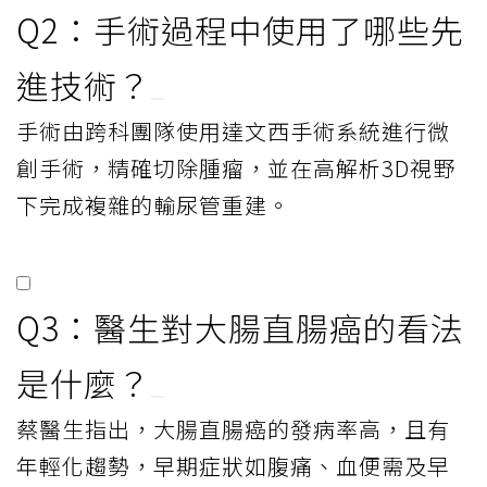
Q2：手術過程中使用了哪些先
進技術？
手術由跨科團隊使用達文西手術系統進行微
創手術，精確切除腫瘤，並在高解析3D視野
下完成複雜的輸尿管重建。
Q3：醫生對大腸直腸癌的看法
是什麼？
蔡醫生指出，大腸直腸癌的發病率高，且有
年輕化趨勢，早期症狀如腹痛、血便需及早