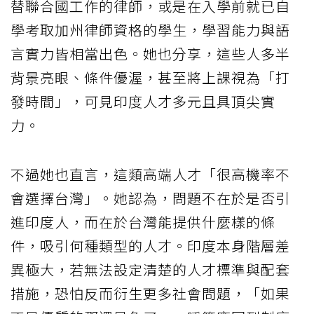
替聯合國工作的律師，或是在入學前就已自
學考取加州律師資格的學生，學習能力與語
言實力皆相當出色。她也分享，這些人多半
背景亮眼、條件優渥，甚至將上課視為「打
發時間」，可見印度人才多元且具頂尖實
力。
不過她也直言，這類高端人才「很高機率不
會選擇台灣」。她認為，問題不在於是否引
進印度人，而在於台灣能提供什麼樣的條
件，吸引何種類型的人才。印度本身階層差
異極大，若無法設定清楚的人才標準與配套
措施，恐怕反而衍生更多社會問題，「如果