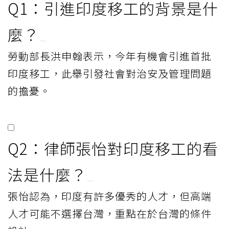
Q1：引進印度移工的背景是什
麼？
勞動部長洪申翰表示，今年有機會引進首批
印度移工，此舉引發社會對治安及管理問題
的擔憂。
Q2：律師張怡對印度移工的看
法是什麼？
張怡認為，印度有許多優秀的人才，但高端
人才可能不選擇台灣，重點在於台灣的條件