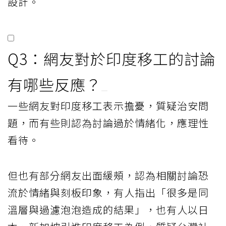
設計。
Q3：網友對於印度移工的討論
有哪些反應？
一些網友對印度移工表示擔憂，質疑治安問
題，而有些則認為討論過於情緒化，應理性
看待。
但也有部分網友出面緩頰，認為相關討論恐
流於情緒與刻板印象，有人指出「很多是同
溫層與過濾泡泡造成的結果」，也有人以日