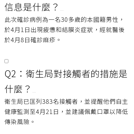
信息是什麼？
此次確診病例為一名30多歲的本國籍男性，
於4月1日出現疲憊和結膜炎症狀，經就醫後
於4月8日確診麻疹。
Q2：衛生局對接觸者的措施是
什麼？
衛生局已匡列383名接觸者，並提醒他們自主
健康監測至4月21日，並建議佩戴口罩以降低
傳染風險。