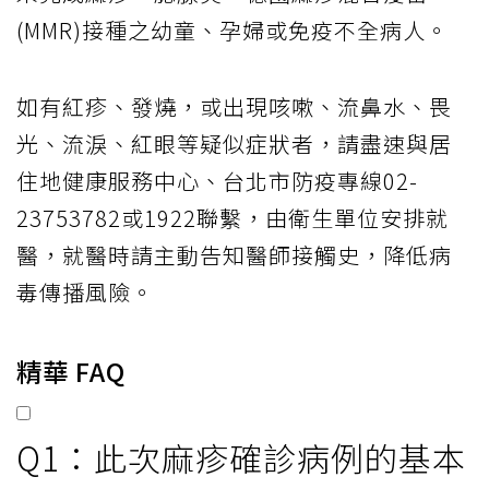
(MMR)接種之幼童、孕婦或免疫不全病人。
如有紅疹、發燒，或出現咳嗽、流鼻水、畏
光、流淚、紅眼等疑似症狀者，請盡速與居
住地健康服務中心、台北市防疫專線02-
23753782或1922聯繫，由衛生單位安排就
醫，就醫時請主動告知醫師接觸史，降低病
毒傳播風險。
精華 FAQ
Q1：此次麻疹確診病例的基本