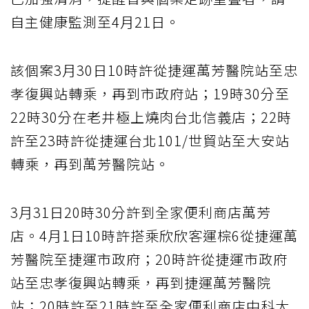
自主健康監測至4月21日。
該個案3月30日10時許從捷運萬芳醫院站至忠
孝復興站轉乘，再到市政府站；19時30分至
22時30分在老井極上燒肉台北信義店；22時
許至23時許從捷運台北101/世貿站至大安站
轉乘，再到萬芳醫院站。
3月31日20時30分許到全家便利商店萬芳
店。4月1日10時許搭乘欣欣客運棕6從捷運萬
芳醫院至捷運市政府；20時許從捷運市政府
站至忠孝復興站轉乘，再到捷運萬芳醫院
站；20時許至21時許至全家便利商店中科大