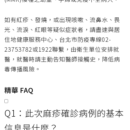
如有紅疹、發燒，或出現咳嗽、流鼻水、畏
光、流淚、紅眼等疑似症狀者，請盡速與居
住地健康服務中心、台北市防疫專線02-
23753782或1922聯繫，由衛生單位安排就
醫，就醫時請主動告知醫師接觸史，降低病
毒傳播風險。
精華 FAQ
Q1：此次麻疹確診病例的基本
信息是什麼？