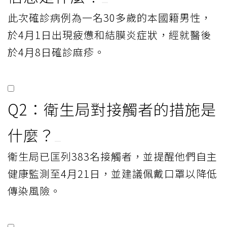
此次確診病例為一名30多歲的本國籍男性，
於4月1日出現疲憊和結膜炎症狀，經就醫後
於4月8日確診麻疹。
Q2：衛生局對接觸者的措施是
什麼？
衛生局已匡列383名接觸者，並提醒他們自主
健康監測至4月21日，並建議佩戴口罩以降低
傳染風險。