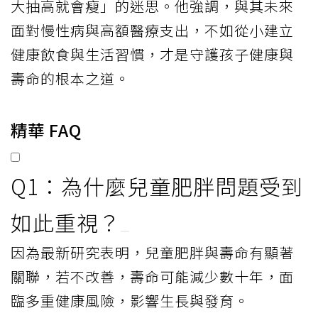
大抽高就會瘦」的迷思。他強調，與其未來
面對慢性病與高額醫療支出，不如從小建立
健康飲食與生活習慣，才是守護孩子健康與
壽命的根本之道。
精華 FAQ
Q1：為什麼兒童肥胖問題受到
如此重視？
因為最新研究表明，兒童肥胖與壽命有顯著
關聯，若不改善，壽命可能減少數十年，面
臨多重健康風險，影響生長與發育。