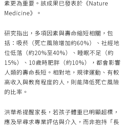
素更為重要。該成果已發表於《Nature
Medicine》。
研究指出，多項因素與壽命縮短相關，包
括：吸菸（死亡風險增加約60%）、社經地
位低落（約20%至40%）、睡眠不足（約
15%）、10歲時肥胖（約10%），都會影響
人類的壽命長短。相對地，規律運動、有較
高收入與教育程度的人，則能降低死亡風險
的比率。
洪華希提醒家長，若孩子體重已明顯超標，
應及早尋求專業評估與介入，而非抱持「長