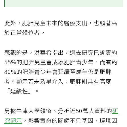
此外，肥胖兒童未來的醫療支出，也顯著高
於正常體位者。
悲觀的是，洪華希指出，過去研究已證實約
55%的肥胖兒童會成為肥胖青少年，而有約
80%的肥胖青少年會延續至成年仍是肥胖
者。顯示若未及早介入，肥胖則具有高度
「延續性」。
另據牛津大學領銜、分析近50萬人資料的
研
究顯示
，影響壽命的關鍵不只基因，環境因