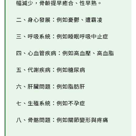
幅減少，骨齡提早癒合、性早熟。
二、身心發展：例如憂鬱、遭霸凌
三、呼吸系統：例如睡眠呼吸中止症
四、心血管疾病：例如高血壓、高血脂
五、代謝疾病：例如糖尿病
六、肝臟問題：例如脂肪肝
七、生殖系統：例如不孕症
八、骨骼問題：例如關節變形與疼痛