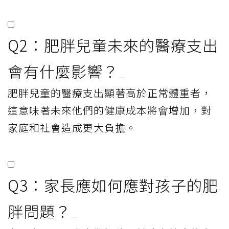
Q2：肥胖兒童未來的醫療支出
會有什麼影響？
肥胖兒童的醫療支出顯著高於正常體重者，
這意味著未來他們的健康成本將會增加，對
家庭和社會造成更大負擔。
Q3：家長應如何應對孩子的肥
胖問題？